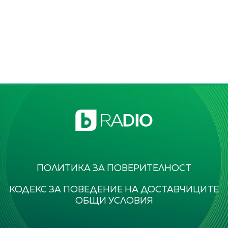
ПОЛИТИКА ЗА ПОВЕРИТЕЛНОСТ
КОДЕКС ЗА ПОВЕДЕНИЕ НА ДОСТАВЧИЦИТЕ
ОБЩИ УСЛОВИЯ