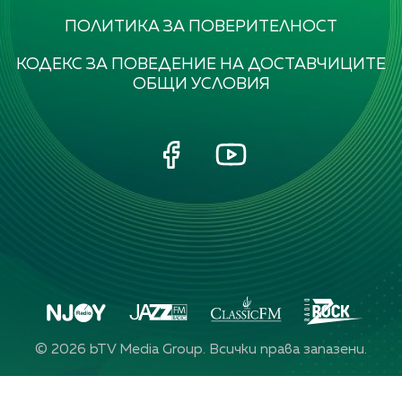
ПОЛИТИКА ЗА ПОВЕРИТЕЛНОСТ
КОДЕКС ЗА ПОВЕДЕНИЕ НА ДОСТАВЧИЦИТЕ
ОБЩИ УСЛОВИЯ
©
2026
bTV Media Group. Всички права запазени.