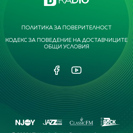
ПОЛИТИКА ЗА ПОВЕРИТЕЛНОСТ
КОДЕКС ЗА ПОВЕДЕНИЕ НА ДОСТАВЧИЦИТЕ
ОБЩИ УСЛОВИЯ