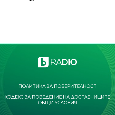
ПОЛИТИКА ЗА ПОВЕРИТЕЛНОСТ
КОДЕКС ЗА ПОВЕДЕНИЕ НА ДОСТАВЧИЦИТЕ
ОБЩИ УСЛОВИЯ