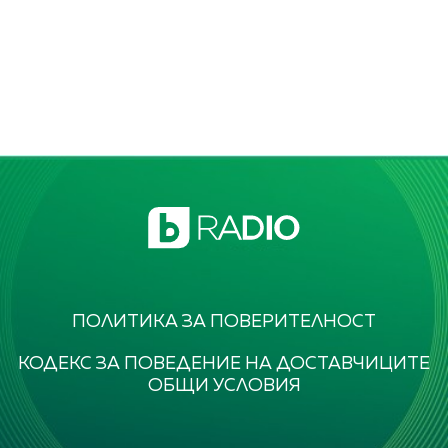
ПОЛИТИКА ЗА ПОВЕРИТЕЛНОСТ
КОДЕКС ЗА ПОВЕДЕНИЕ НА ДОСТАВЧИЦИТЕ
ОБЩИ УСЛОВИЯ