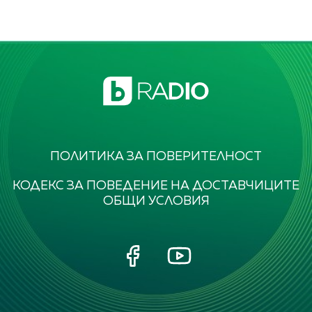
ПОЛИТИКА ЗА ПОВЕРИТЕЛНОСТ
КОДЕКС ЗА ПОВЕДЕНИЕ НА ДОСТАВЧИЦИТЕ
ОБЩИ УСЛОВИЯ