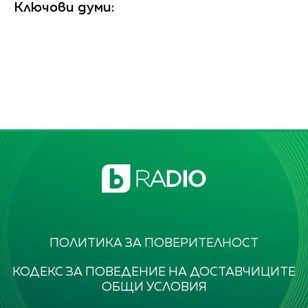
Ключови думи:
ПОЛИТИКА ЗА ПОВЕРИТЕЛНОСТ
КОДЕКС ЗА ПОВЕДЕНИЕ НА ДОСТАВЧИЦИТЕ
ОБЩИ УСЛОВИЯ