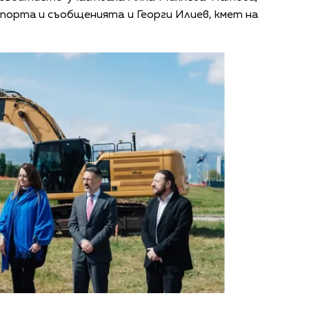
порта и съобщенията и Георги Илиев, кмет на