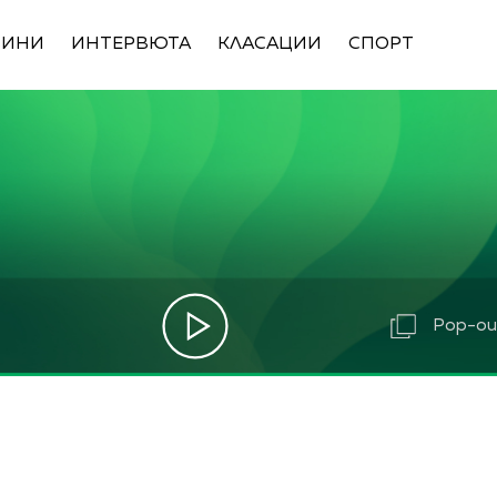
ВИНИ
ИНТЕРВЮТА
КЛАСАЦИИ
СПОРТ
Pop-out