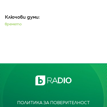
Ключови думи:
времето
ПОЛИТИКА ЗА ПОВЕРИТЕЛНОСТ