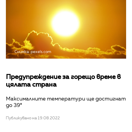
Снимка: pexels.com
Предупреждение за горещо време в
цялата страна
Максималните температури ще достигнат
до 39°
Публикувано на 19.08.2022