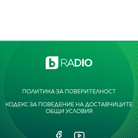
ПОЛИТИКА ЗА ПОВЕРИТЕЛНОСТ
КОДЕКС ЗА ПОВЕДЕНИЕ НА ДОСТАВЧИЦИТЕ
ОБЩИ УСЛОВИЯ