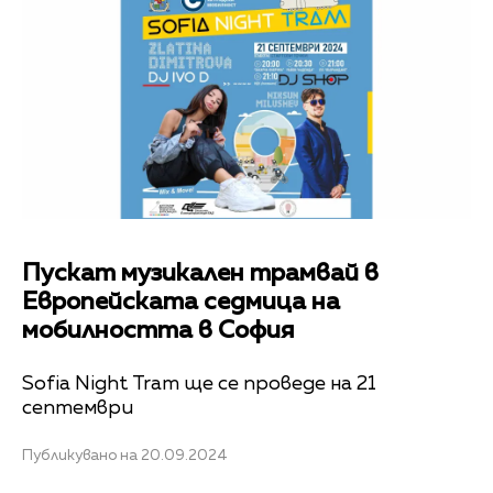
Пускат музикален трамвай в
Европейската седмица на
мобилността в София
Sofia Night Tram ще се проведе на 21
септември
Публикувано на 20.09.2024