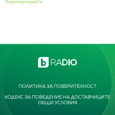
ТранспортирайСе
ПОЛИТИКА ЗА ПОВЕРИТЕЛНОСТ
КОДЕКС ЗА ПОВЕДЕНИЕ НА ДОСТАВЧИЦИТЕ
ОБЩИ УСЛОВИЯ