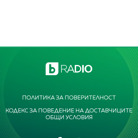
ПОЛИТИКА ЗА ПОВЕРИТЕЛНОСТ
КОДЕКС ЗА ПОВЕДЕНИЕ НА ДОСТАВЧИЦИТЕ
ОБЩИ УСЛОВИЯ