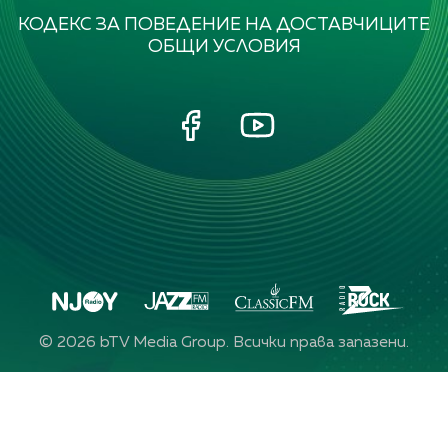
КОДЕКС ЗА ПОВЕДЕНИЕ НА ДОСТАВЧИЦИТЕ
ОБЩИ УСЛОВИЯ
©
2026
bTV Media Group. Всички права запазени.