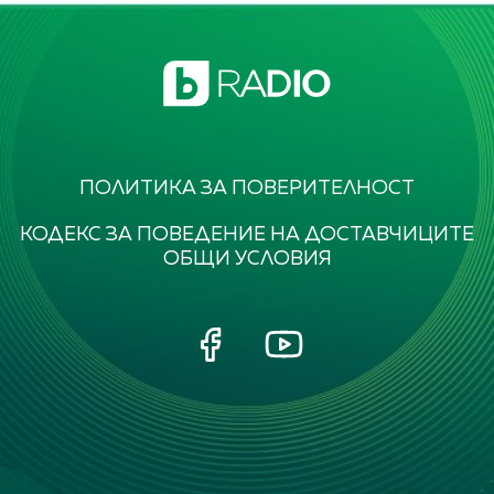
ПОЛИТИКА ЗА ПОВЕРИТЕЛНОСТ
КОДЕКС ЗА ПОВЕДЕНИЕ НА ДОСТАВЧИЦИТЕ
ОБЩИ УСЛОВИЯ