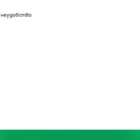
 неудобство.