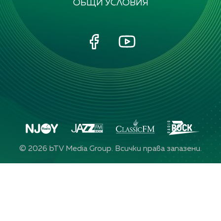
ОБЩИ УСЛОВИЯ
©
2026
bTV Media Group. Всички права запазени.