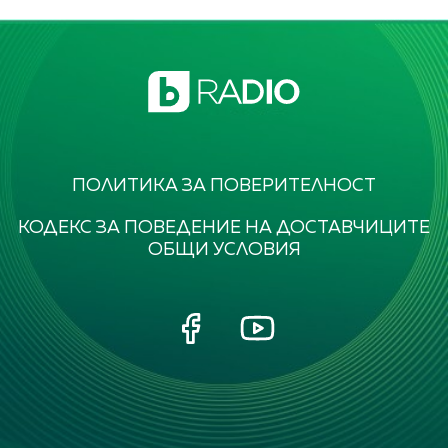
ПОЛИТИКА ЗА ПОВЕРИТЕЛНОСТ
КОДЕКС ЗА ПОВЕДЕНИЕ НА ДОСТАВЧИЦИТЕ
ОБЩИ УСЛОВИЯ