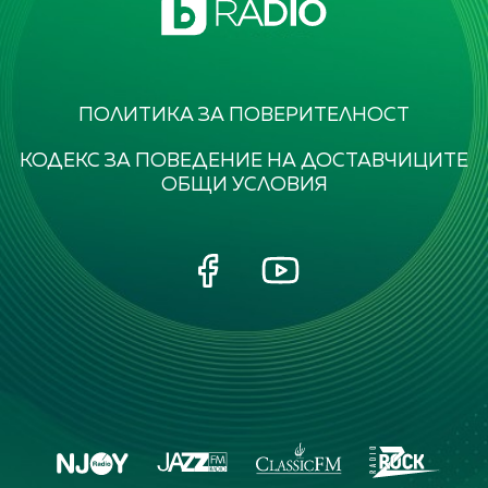
ПОЛИТИКА ЗА ПОВЕРИТЕЛНОСТ
КОДЕКС ЗА ПОВЕДЕНИЕ НА ДОСТАВЧИЦИТЕ
ОБЩИ УСЛОВИЯ