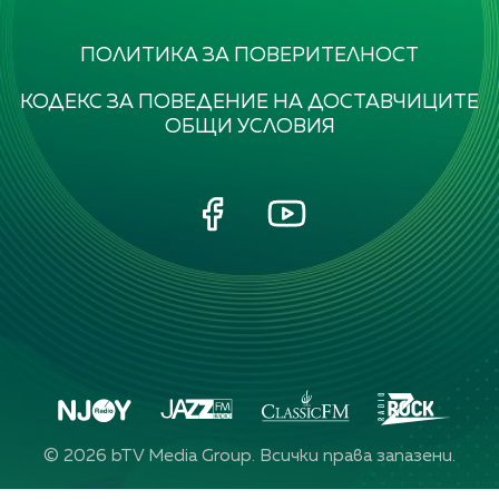
ПОЛИТИКА ЗА ПОВЕРИТЕЛНОСТ
КОДЕКС ЗА ПОВЕДЕНИЕ НА ДОСТАВЧИЦИТЕ
ОБЩИ УСЛОВИЯ
©
2026
bTV Media Group. Всички права запазени.