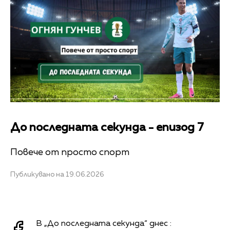
До последната секунда - епизод 7
Повече от просто спорт
Публикувано на 19.06.2026
В „До последната секунда“ днес :