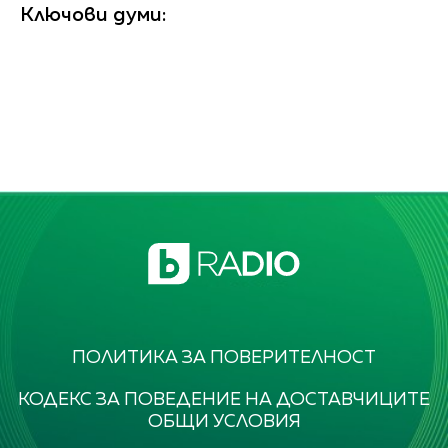
Ключови думи:
ПОЛИТИКА ЗА ПОВЕРИТЕЛНОСТ
КОДЕКС ЗА ПОВЕДЕНИЕ НА ДОСТАВЧИЦИТЕ
ОБЩИ УСЛОВИЯ