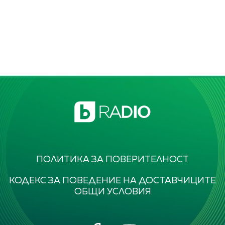
ПОЛИТИКА ЗА ПОВЕРИТЕЛНОСТ
КОДЕКС ЗА ПОВЕДЕНИЕ НА ДОСТАВЧИЦИТЕ
ОБЩИ УСЛОВИЯ