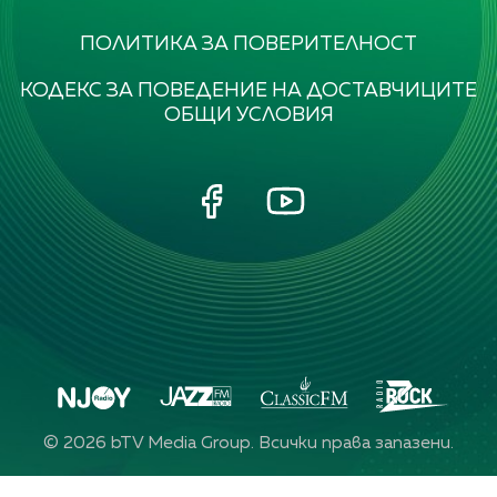
ПОЛИТИКА ЗА ПОВЕРИТЕЛНОСТ
КОДЕКС ЗА ПОВЕДЕНИЕ НА ДОСТАВЧИЦИТЕ
ОБЩИ УСЛОВИЯ
©
2026
bTV Media Group. Всички права запазени.