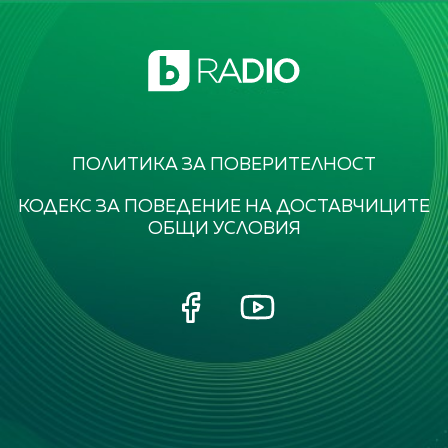
ПОЛИТИКА ЗА ПОВЕРИТЕЛНОСТ
КОДЕКС ЗА ПОВЕДЕНИЕ НА ДОСТАВЧИЦИТЕ
ОБЩИ УСЛОВИЯ