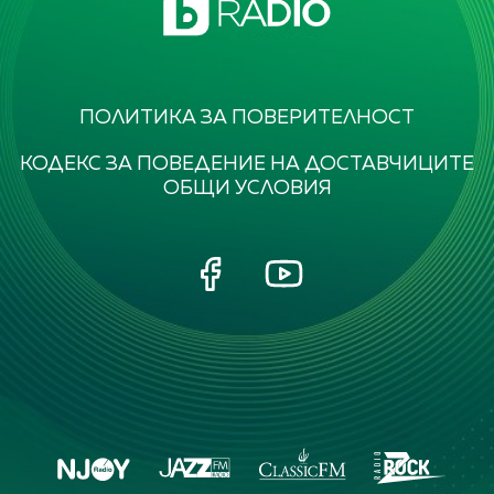
ПОЛИТИКА ЗА ПОВЕРИТЕЛНОСТ
КОДЕКС ЗА ПОВЕДЕНИЕ НА ДОСТАВЧИЦИТЕ
ОБЩИ УСЛОВИЯ