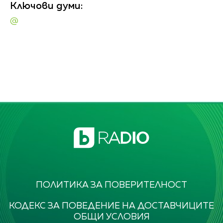
Ключови думи:
@
ПОЛИТИКА ЗА ПОВЕРИТЕЛНОСТ
КОДЕКС ЗА ПОВЕДЕНИЕ НА ДОСТАВЧИЦИТЕ
ОБЩИ УСЛОВИЯ