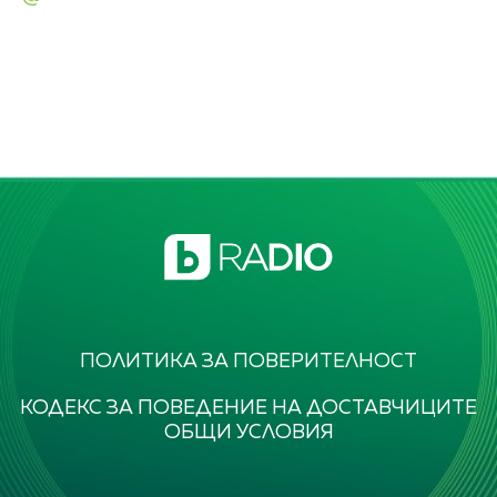
ПОЛИТИКА ЗА ПОВЕРИТЕЛНОСТ
КОДЕКС ЗА ПОВЕДЕНИЕ НА ДОСТАВЧИЦИТЕ
ОБЩИ УСЛОВИЯ