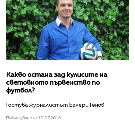
Какво остана зад кулисите на
световното първенство по
футбол?
Гостува журналистът Валери Генов
Публикувано на 19.07.2018