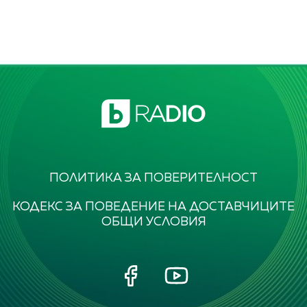
ПОЛИТИКА ЗА ПОВЕРИТЕЛНОСТ
КОДЕКС ЗА ПОВЕДЕНИЕ НА ДОСТАВЧИЦИТЕ
ОБЩИ УСЛОВИЯ