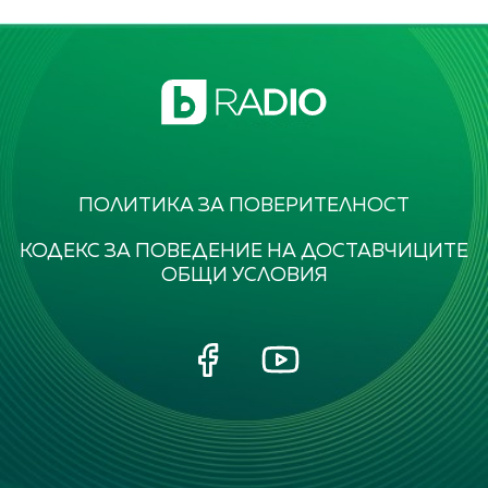
ПОЛИТИКА ЗА ПОВЕРИТЕЛНОСТ
КОДЕКС ЗА ПОВЕДЕНИЕ НА ДОСТАВЧИЦИТЕ
ОБЩИ УСЛОВИЯ