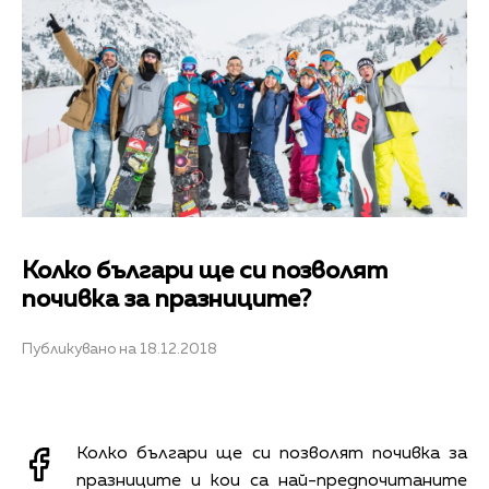
Колко българи ще си позволят
почивка за празниците?
Публикувано на 18.12.2018
Колко българи ще си позволят почивка за
празниците и кои са най-предпочитаните