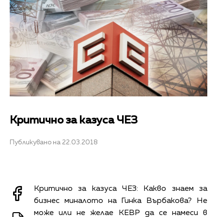
Критично за казуса ЧЕЗ
Публикувано на 22.03.2018
Критично за казуса ЧЕЗ: Какво знаем за
бизнес миналото на Гинка Върбакова? Не
може или не желае КЕВР да се намеси в