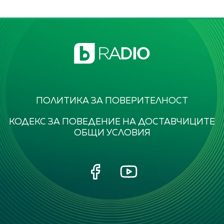
ПОЛИТИКА ЗА ПОВЕРИТЕЛНОСТ
КОДЕКС ЗА ПОВЕДЕНИЕ НА ДОСТАВЧИЦИТЕ
ОБЩИ УСЛОВИЯ