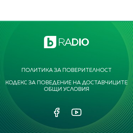
ПОЛИТИКА ЗА ПОВЕРИТЕЛНОСТ
КОДЕКС ЗА ПОВЕДЕНИЕ НА ДОСТАВЧИЦИТЕ
ОБЩИ УСЛОВИЯ