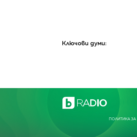
Ключови думи:
ПОЛИТИКА ЗА