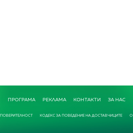
ПРОГРАМА
РЕКЛАМА
КОНТАКТИ
ЗА НАС
 ПОВЕРИТЕЛНОСТ
КОДЕКС ЗА ПОВЕДЕНИЕ НА ДОСТАВЧИЦИТЕ
О