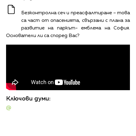
Безконтролна сеч и преасфалтиране – това
са част от опасенията, свързани с плана за
развитие на паркът- емблема на София.
Основатели ли са според Вас?
Ключови думи:
@