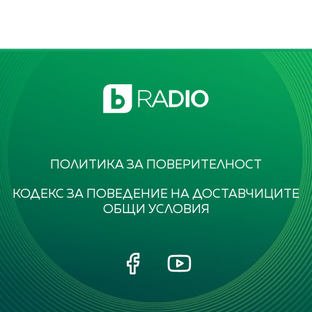
ПОЛИТИКА ЗА ПОВЕРИТЕЛНОСТ
КОДЕКС ЗА ПОВЕДЕНИЕ НА ДОСТАВЧИЦИТЕ
ОБЩИ УСЛОВИЯ