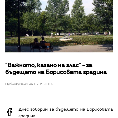
"Важното, казано на глас" - за
бъдещето на Борисовата градина
Публикувано на 16.09.2016
Днес говорим за бъдещето на Борисовата
градина