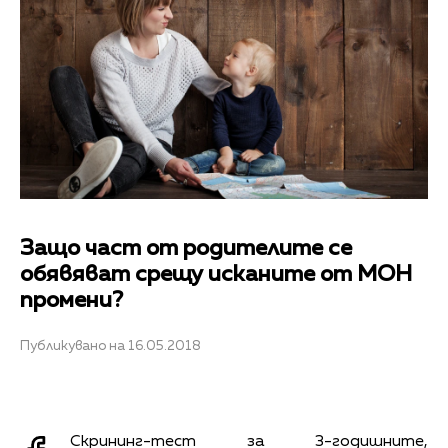
Защо част от родителите се
обявяват срещу исканите от МОН
промени?
Публикувано на 16.05.2018
Скрининг-тест за 3-годишните,