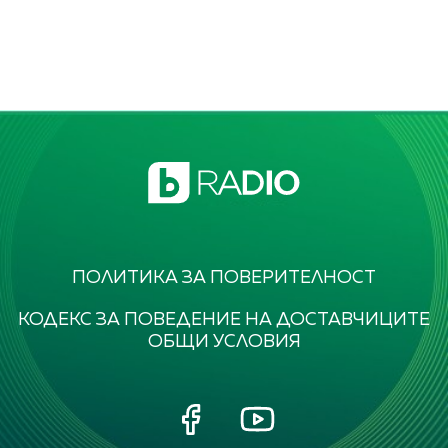
ПОЛИТИКА ЗА ПОВЕРИТЕЛНОСТ
КОДЕКС ЗА ПОВЕДЕНИЕ НА ДОСТАВЧИЦИТЕ
ОБЩИ УСЛОВИЯ