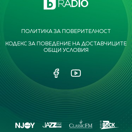
ПОЛИТИКА ЗА ПОВЕРИТЕЛНОСТ
КОДЕКС ЗА ПОВЕДЕНИЕ НА ДОСТАВЧИЦИТЕ
ОБЩИ УСЛОВИЯ