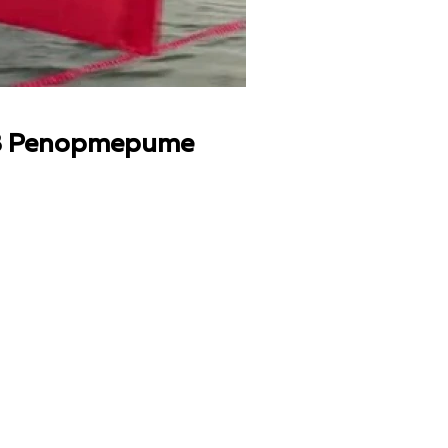
В Репортерите