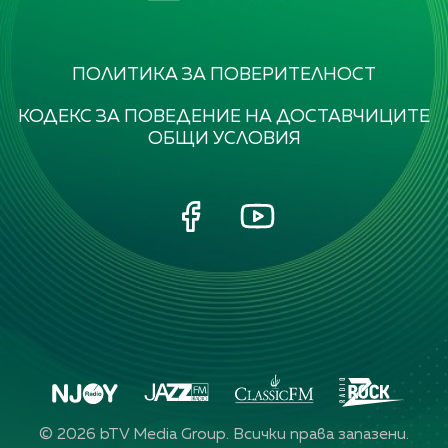
ПОЛИТИКА ЗА ПОВЕРИТЕЛНОСТ
КОДЕКС ЗА ПОВЕДЕНИЕ НА ДОСТАВЧИЦИТЕ
ОБЩИ УСЛОВИЯ
©
2026
bTV Media Group. Всички права запазени.