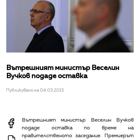
Вътрешният министър Веселин
Вучков подаде оставка
Публикувано на 04.03.2015
Вътрешният министър Веселин Вучков
подаде оставка по време на
правителственото заседание. Премиерът