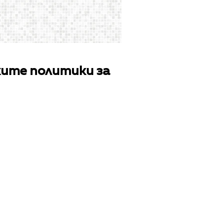
ките политики за