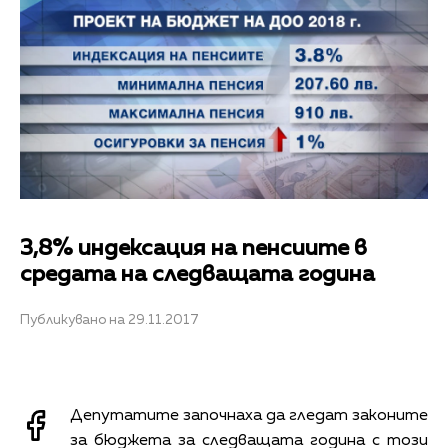
3,8% индексация на пенсиите в
средата на следващата година
Публикувано на 29.11.2017
Депутатите започнаха да гледат законите
за бюджета за следващата година с този