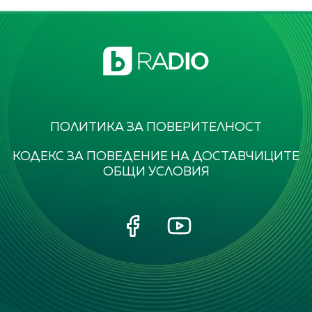
ПОЛИТИКА ЗА ПОВЕРИТЕЛНОСТ
КОДЕКС ЗА ПОВЕДЕНИЕ НА ДОСТАВЧИЦИТЕ
ОБЩИ УСЛОВИЯ