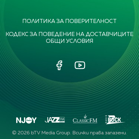
ПОЛИТИКА ЗА ПОВЕРИТЕЛНОСТ
КОДЕКС ЗА ПОВЕДЕНИЕ НА ДОСТАВЧИЦИТЕ
ОБЩИ УСЛОВИЯ
©
2026
bTV Media Group. Всички права запазени.