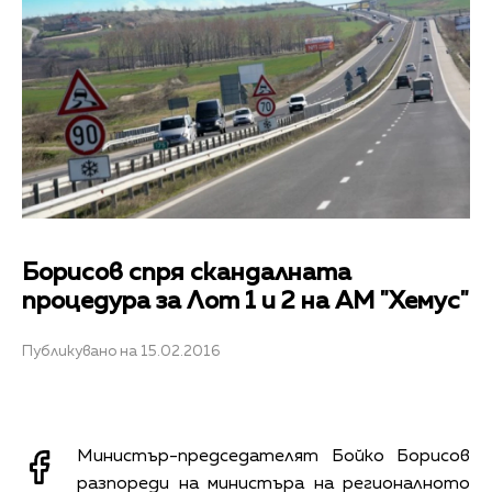
Борисов спря скандалната
процедура за Лот 1 и 2 на АМ "Хемус"
Публикувано на 15.02.2016
Министър-председателят Бойко Борисов
разпореди на министъра на регионалното