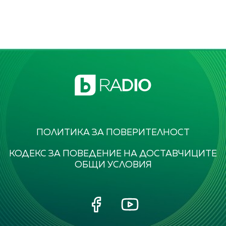
ПОЛИТИКА ЗА ПОВЕРИТЕЛНОСТ
КОДЕКС ЗА ПОВЕДЕНИЕ НА ДОСТАВЧИЦИТЕ
ОБЩИ УСЛОВИЯ