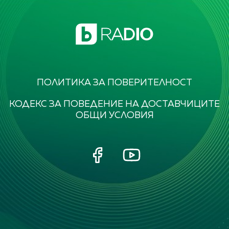
ПОЛИТИКА ЗА ПОВЕРИТЕЛНОСТ
КОДЕКС ЗА ПОВЕДЕНИЕ НА ДОСТАВЧИЦИТЕ
ОБЩИ УСЛОВИЯ