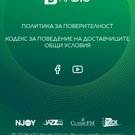
ПОЛИТИКА ЗА ПОВЕРИТЕЛНОСТ
КОДЕКС ЗА ПОВЕДЕНИЕ НА ДОСТАВЧИЦИТЕ
ОБЩИ УСЛОВИЯ