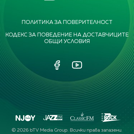
ПОЛИТИКА ЗА ПОВЕРИТЕЛНОСТ
КОДЕКС ЗА ПОВЕДЕНИЕ НА ДОСТАВЧИЦИТЕ
ОБЩИ УСЛОВИЯ
©
2026
bTV Media Group. Всички права запазени.