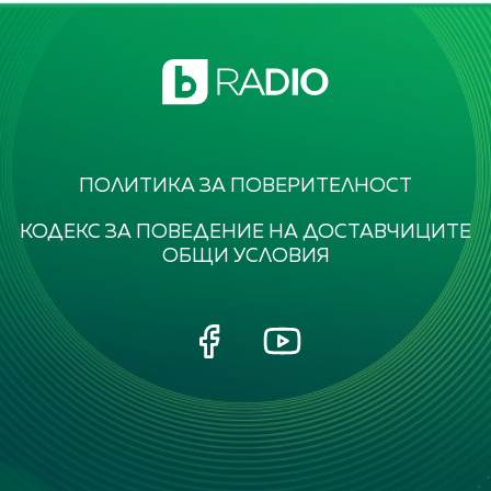
ПОЛИТИКА ЗА ПОВЕРИТЕЛНОСТ
КОДЕКС ЗА ПОВЕДЕНИЕ НА ДОСТАВЧИЦИТЕ
ОБЩИ УСЛОВИЯ