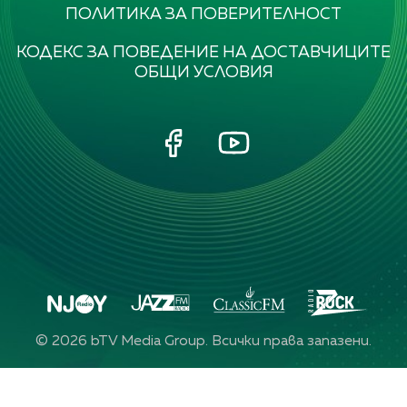
ПОЛИТИКА ЗА ПОВЕРИТЕЛНОСТ
КОДЕКС ЗА ПОВЕДЕНИЕ НА ДОСТАВЧИЦИТЕ
ОБЩИ УСЛОВИЯ
©
2026
bTV Media Group. Всички права запазени.