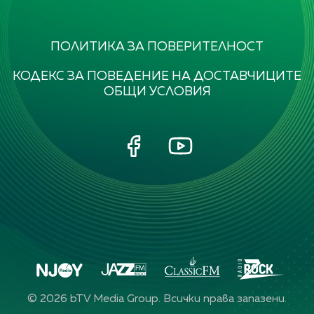
ПОЛИТИКА ЗА ПОВЕРИТЕЛНОСТ
КОДЕКС ЗА ПОВЕДЕНИЕ НА ДОСТАВЧИЦИТЕ
ОБЩИ УСЛОВИЯ
©
2026
bTV Media Group. Всички права запазени.