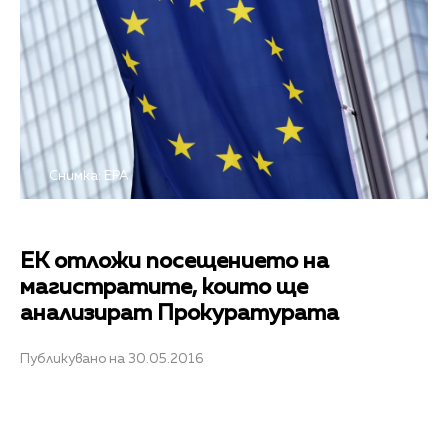
Снимка: EPA
ЕК отложи посещението на
магистратите, които ще
анализират Прокуратурата
Публикувано на 30.05.2016