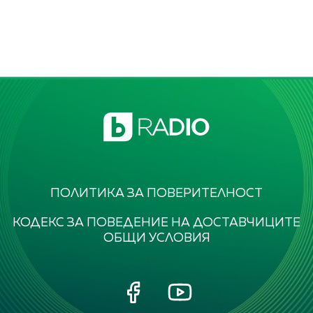
ПОЛИТИКА ЗА ПОВЕРИТЕЛНОСТ
КОДЕКС ЗА ПОВЕДЕНИЕ НА ДОСТАВЧИЦИТЕ
ОБЩИ УСЛОВИЯ