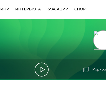
ВИНИ
ИНТЕРВЮТА
КЛАСАЦИИ
СПОРТ
Pop-out