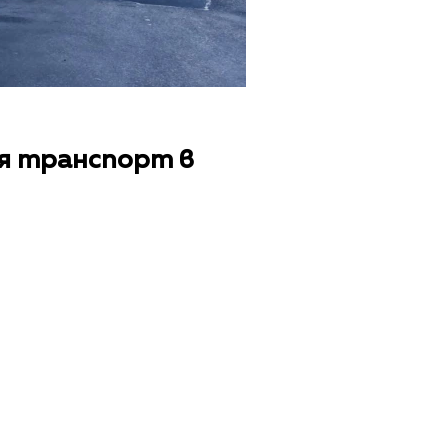
ия транспорт в