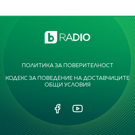
ПОЛИТИКА ЗА ПОВЕРИТЕЛНОСТ
КОДЕКС ЗА ПОВЕДЕНИЕ НА ДОСТАВЧИЦИТЕ
ОБЩИ УСЛОВИЯ