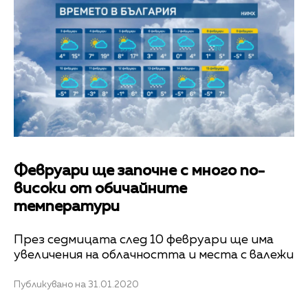
Февруари ще започне с много по-
високи от обичайните
температури
През седмицата след 10 февруари ще има
увеличения на облачността и места с валежи
Публикувано на 31.01.2020